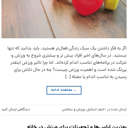
اگر به فکر داشتن یک سبک زندگی فعال‌تر هستید، باید بدانید که تنها
نیستید. در سال‌های اخیر افراد بیش تر و بیشتری شروع به ورزش و
شرکت در برنامه‌های تناسب اندام کرده‌اند. اما چرا تاثیر ورزش اینقدر
پررنگ شده است و اهمیت ورزش چیست؟ چه در حال تلاش برای
رسیدن به تناسب اندام یا عضله […]
←
مشاهده ادامه
ارسال شده در :
لایف استایل
،
ورزش و سلامتی
دیدگاهی ارسال کنید
بهترین لباس‌ها و تجهیزات برای ورزش در خانه