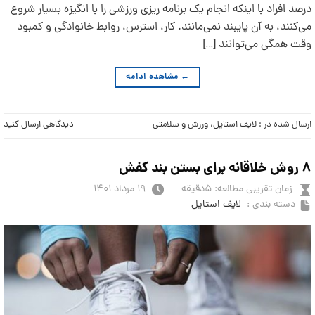
درصد افراد با اینکه انجام یک برنامه‌ ریزی ورزشی را با انگیزه بسیار شروع
می‌کنند، به آن پایبند نمی‌مانند. کار، استرس، روابط خانوادگی و کمبود
وقت همگی می‌توانند […]
←
مشاهده ادامه
ارسال شده در :
لایف استایل
،
ورزش و سلامتی
دیدگاهی ارسال کنید
۸ روش خلاقانه برای بستن بند کفش
زمان تقریبی مطالعه: ۵دقیقه
۱۹ مرداد ۱۴۰۱
دسته بندی :
لایف استایل