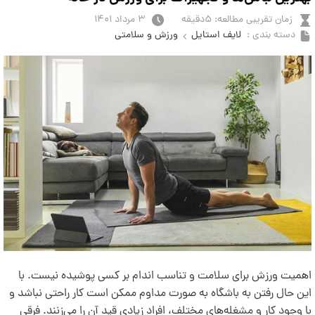
زمان تقریبی مطالعه: ۵دقیقه
۳ مرداد ۱۴۰۱
دسته بندی :
لایف استایل
ورزش و سلامتی
اهمیت ورزش برای سلامت و تناسب اندام بر کسی پوشیده نیست. با
این حال رفتن به باشگاه به صورت مداوم ممکن است کار راحتی نباشد و
با وجود کار و مشغله‌های مختلف، افراد زیادی قید آن را می‌زنند. فرقی