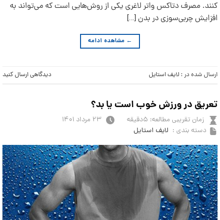
کنند. مصرف دتاکس واتر لاغری یکی از روش‌هایی است که می‌تواند به
افزایش چربی‌سوزی در بدن […]
←
مشاهده ادامه
ارسال شده در :
لایف استایل
دیدگاهی ارسال کنید
تعریق در ورزش خوب است یا بد؟
زمان تقریبی مطالعه: ۵دقیقه
۲۳ مرداد ۱۴۰۱
دسته بندی :
لایف استایل