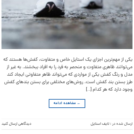
یکی از مهم‌ترین اجزای یک استایل خاص و متفاوت، کفش‌ها هستند که
می‌توانند ظاهری متفاوت و منحصر به فرد را به افراد ببخشند. به غیر از
مدل و رنگ کفش یکی از مواردی که می‌تواند ظاهر متفاوتی ایجاد کند
طرز بستن بند کفش است. روش‌های مختلفی برای بستن بندهای کفش
وجود دارد که هر کدام […]
←
مشاهده ادامه
ارسال شده در :
لایف استایل
دیدگاهی ارسال کنید