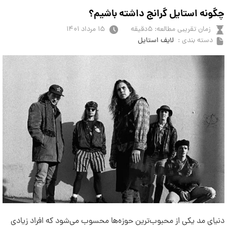
چگونه استایل گرانج داشته باشیم؟
زمان تقریبی مطالعه: ۵دقیقه
۱۵ مرداد ۱۴۰۱
دسته بندی :
لایف استایل
دنیای مد یکی از محبوب‌ترین حوزه‌ها محسوب می‌شود که افراد زیادی