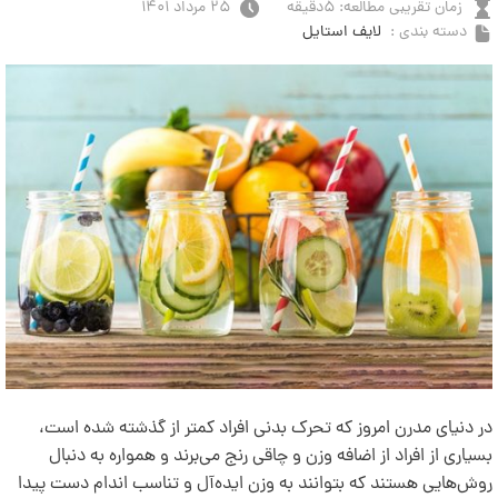
زمان تقریبی مطالعه: ۵دقیقه
۲۵ مرداد ۱۴۰۱
دسته بندی :
لایف استایل
در دنیای مدرن امروز که تحرک بدنی افراد کمتر از گذشته شده است،
بسیاری از افراد از اضافه وزن و چاقی رنج می‌برند و همواره به دنبال
روش‌هایی هستند که بتوانند به وزن ایده‌آل و تناسب اندام دست پیدا