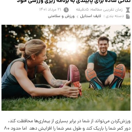
نکاتی ساده برای پایبندی به برنامه ریزی ورزشی خود
زمان تقریبی مطالعه: ۵دقیقه
۲۱ مرداد ۱۴۰۱
دسته بندی :
لایف استایل
ورزش و سلامتی
ورزش‌کردن می‌تواند از شما در برابر بسیاری از بیماری‌ها محافظت کند،
دور کمر شما را باریک کند و طول عمر شما را افزایش دهد اما حدود ۸۰