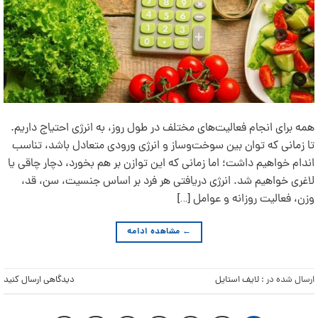
همه برای انجام فعالیت‌های مختلف در طول روز، به انرژی احتیاج داریم.
تا زمانی که توان بین سوخت‌وساز و انرژی ورودی متعادل باشد، تناسب
اندام خواهیم داشت؛ اما زمانی که این توازن بر هم بخورد، دچار چاقی یا
لاغری خواهیم شد. انرژی دریافتی هر فرد بر اساس جنسیت، سن، قد،
وزن، فعالیت روزانه و عوامل […]
←
مشاهده ادامه
ارسال شده در :
لایف استایل
دیدگاهی ارسال کنید