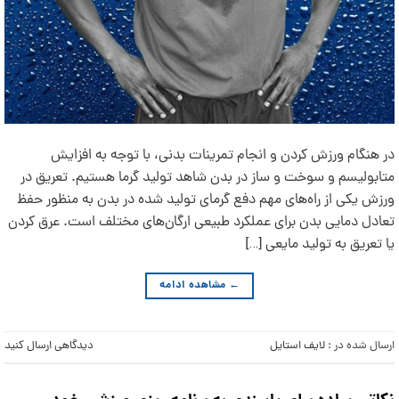
در هنگام ورزش کردن و انجام تمرینات بدنی، با توجه به افزایش
متابولیسم و سوخت و ساز در بدن شاهد تولید گرما هستیم. تعریق در
ورزش یکی از راه‌های مهم دفع گرمای تولید شده در بدن به منظور حفظ
تعادل دمایی بدن برای عملکرد طبیعی ارگان‌های مختلف است. عرق کردن
یا تعریق به تولید مایعی […]
←
مشاهده ادامه
ارسال شده در :
لایف استایل
دیدگاهی ارسال کنید