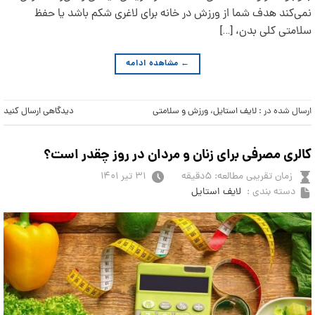
نمی‌کند هدف شما از ورزش در خانه برای لاغری شکم باشد یا حفظ
سلامتی کلی بدن، […]
←
مشاهده ادامه
ارسال شده در :
لایف استایل
،
ورزش و سلامتی
دیدگاهی ارسال کنید
کالری مصرفی برای زنان و مردان در روز چقدر است؟
زمان تقریبی مطالعه: ۵دقیقه
۳۱ تیر ۱۴۰۱
دسته بندی :
لایف استایل