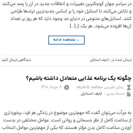
در سراسر جهان کوچکترین تغییرات و اتفاقات جدید در آن را رصد می‌کنند
و تلاش می‌کنند تا استایل خود را بر اساس جدیدترین ترندها طراحی
کنند. استایل‌های متنوعی در دنیای مد وجود دارد که هر روز بر تعداد
آن‌ها افزوده می‌شود. هر یک از […]
←
مشاهده ادامه
ارسال شده در :
لایف استایل
دیدگاهی ارسال کنید
چگونه یک برنامه غذایی متعادل داشته باشیم؟
زمان تقریبی مطالعه: ۵دقیقه
۹ مرداد ۱۴۰۱
دسته بندی :
لایف استایل
به جرأت می‌توان گفت که مهم‌ترین موضوع در زندگی هر فرد، برخورداری
از سلامت کامل از نظر جسمانی و روانی است. عوامل مختلفی در بدست
آوردن سلامت کامل بدن مؤثر هستند که یکی از مهم‌ترین عوامل انتخاب