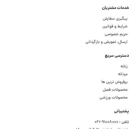
خدمات مشتریان
پیگیری سفارش
شرایط و قوانین
حریم خصوصی
ارسال، تعویض و بازگردانی
دسترسی سریع
زنانه
مردانه
پرفروش ترین ها
محصولات فصل
محصولات ورزشی
پشتیبانی
تلفن : ۹۱۰۰۸۰۰۰−۰۲۱