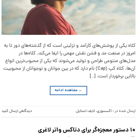
کلاه یکی از پوشش‌های کارآمد و تزئینی است که از گذشته‌های دور تا به
امروز در صنعت مد و فشن نقش مهمی را ایفا می‌کند. کلاه‌ها در
مدل‌های متنوعی طراحی و تولید می‌شوند که یکی از محبوب‌ترین انواع
آن‌ها، کلاه کپ (Cap) نام دارد که در بین جوانان و نوجوانان از محبوبیت
بالایی برخوردار است. […]
←
مشاهده ادامه
ارسال شده در :
اکسسوری
،
لایف استایل
دیدگاهی ارسال کنید
۱۰ دستور معجزه‌گر برای دتاکس واتر لاغری