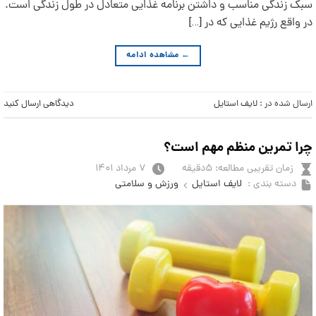
سبک زندگی مناسب و داشتن برنامه غذایی متعادل در طول زندگی است.
در واقع رژیم غذایی که در […]
←
مشاهده ادامه
ارسال شده در :
لایف استایل
دیدگاهی ارسال کنید
چرا تمرین منظم مهم است؟
زمان تقریبی مطالعه: ۵دقیقه
۷ مرداد ۱۴۰۱
دسته بندی :
لایف استایل
ورزش و سلامتی