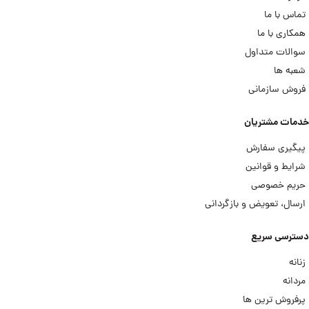
تماس با ما
همکاری با ما
سوالات متداول
شعبه ها
فروش سازمانی
خدمات مشتریان
پیگیری سفارش
شرایط و قوانین
حریم خصوصی
ارسال، تعویض و بازگردانی
دسترسی سریع
زنانه
مردانه
پرفروش ترین ها