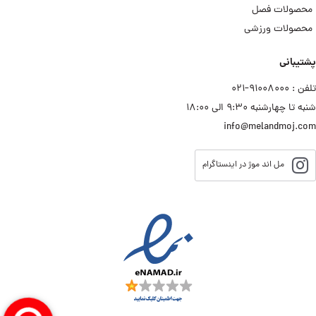
محصولات فصل
محصولات ورزشی
پشتیبانی
تلفن : ۹۱۰۰۸۰۰۰−۰۲۱
شنبه تا چهارشنبه ۹:۳۰ الی ۱۸:۰۰
info@melandmoj.com
مل اند موژ در اینستاگرام