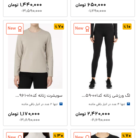
۱,۴۴۰,۰۰۰
۶۵۰,۰۰۰
تومان
تومان
۳,۵۹۰,۰۰۰
۱,۲۹۰,۰۰۰
۷۰
۱۰
New
New
لگ ورزشی زنانه کدW09259-001
سویشرت زنانه کدW08961-010
تنها ۴ عدد در انبار باقی مانده
تنها ۲ عدد در انبار باقی مانده
۱,۱۷۰,۰۰۰
۲,۴۲۰,۰۰۰
تومان
تومان
۳,۸۹۰,۰۰۰
۲,۶۹۰,۰۰۰
۳۰
۷۰
New
New