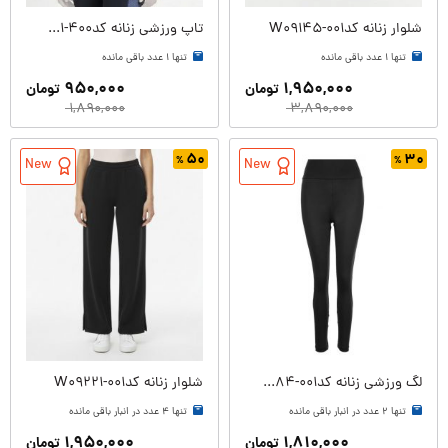
شلوار زنانه کدW09145-001
تاپ ورزشی زنانه کدW09151-400
تنها ۱ عدد باقی مانده
تنها ۱ عدد باقی مانده
۹۵۰,۰۰۰
۱,۹۵۰,۰۰۰
تومان
تومان
۱,۸۹۰,۰۰۰
۳,۸۹۰,۰۰۰
۵۰
۳۰
New
New
لگ ورزشی زنانه کدW09184-001
شلوار زنانه کدW09221-001
تنها ۲ عدد در انبار باقی مانده
تنها ۴ عدد در انبار باقی مانده
۱,۹۵۰,۰۰۰
۱,۸۱۰,۰۰۰
تومان
تومان