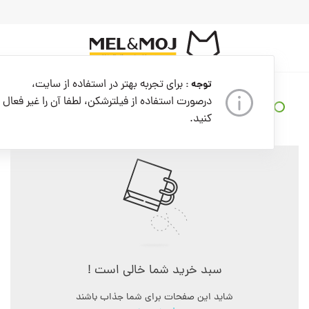
به
محتوا
بروید
برای تجربه بهتر در استفاده از سایت،
توجه :
سبد خرید
جزئیات پرداخت
تکمیل سفارش
درصورت استفاده از فیلترشکن، لطفا آن را غیر فعال
کنید.
سبد خرید شما خالی است !
شاید این صفحات برای شما جذاب باشند