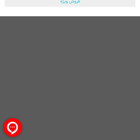
فروش ویژه