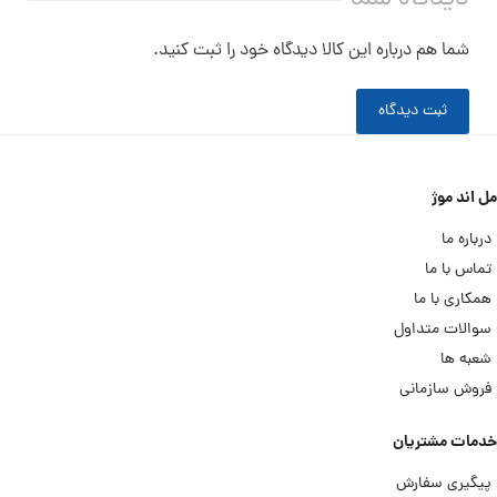
شما هم درباره این کالا دیدگاه خود را ثبت کنید.
ثبت دیدگاه
مل اند موژ
درباره ما
تماس با ما
همکاری با ما
سوالات متداول
شعبه ها
فروش سازمانی
خدمات مشتریان
پیگیری سفارش