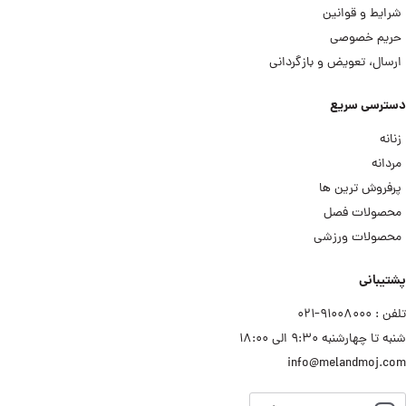
شرایط و قوانین
حریم خصوصی
ارسال، تعویض و بازگردانی
دسترسی سریع
زنانه
مردانه
پرفروش ترین ها
محصولات فصل
محصولات ورزشی
پشتیبانی
تلفن : ۹۱۰۰۸۰۰۰−۰۲۱
شنبه تا چهارشنبه ۹:۳۰ الی ۱۸:۰۰
info@melandmoj.com