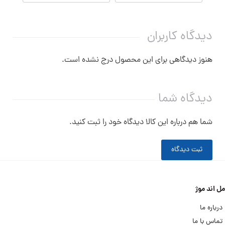
دیدگاه کاربران
هنوز دیدگاهی برای این محصول درج نشده است.
دیدگاه شما
شما هم درباره این کالا دیدگاه خود را ثبت کنید.
ثبت دیدگاه
مل اند موژ
درباره ما
تماس با ما