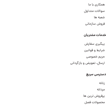
همکاری با ما
سوالات متداول
شعبه ها
فروش سازمانی
خدمات مشتریان
پیگیری سفارش
شرایط و قوانین
حریم خصوصی
ارسال، تعویض و بازگردانی
دسترسی سریع
زنانه
مردانه
پرفروش ترین ها
محصولات فصل