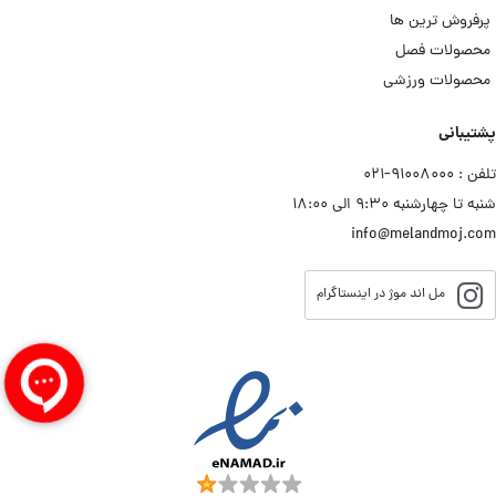
پرفروش ترین ها
محصولات فصل
محصولات ورزشی
پشتیبانی
تلفن : ۹۱۰۰۸۰۰۰−۰۲۱
شنبه تا چهارشنبه ۹:۳۰ الی ۱۸:۰۰
info@melandmoj.com
مل اند موژ در اینستاگرام