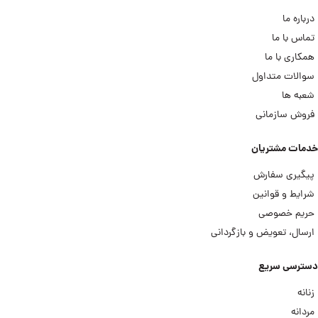
درباره ما
تماس با ما
همکاری با ما
سوالات متداول
شعبه ها
فروش سازمانی
خدمات مشتریان
پیگیری سفارش
شرایط و قوانین
حریم خصوصی
ارسال، تعویض و بازگردانی
دسترسی سریع
زنانه
مردانه