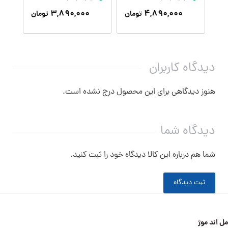
۳,۸۹۰,۰۰۰
۴,۸۹۰,۰۰۰
تومان
تومان
دیدگاه کاربران
هنوز دیدگاهی برای این محصول درج نشده است.
دیدگاه شما
شما هم درباره این کالا دیدگاه خود را ثبت کنید.
ثبت دیدگاه
مل اند موژ