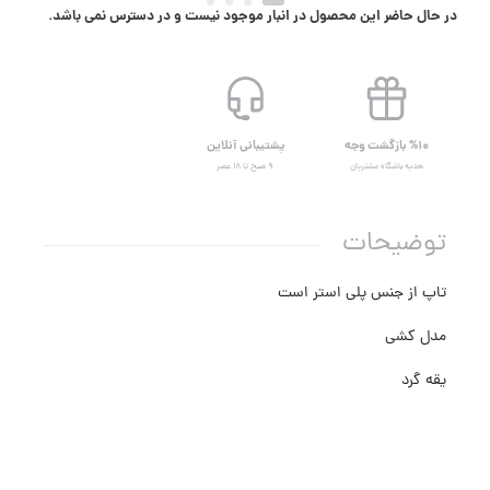
در حال حاضر این محصول در انبار موجود نیست و در دسترس نمی باشد.
%۱۰ بازگشت وجه
پشتیبانی آنلاین
هدیه باشگاه مشتریان
۹ صبح تا ۱۸ عصر
توضیحات
تاپ از جنس پلی استر است
مدل کشی
یقه گرد