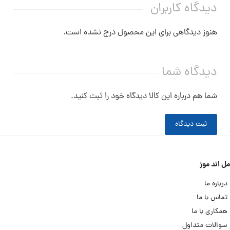
دیدگاه کاربران
هنوز دیدگاهی برای این محصول درج نشده است.
دیدگاه شما
شما هم درباره این کالا دیدگاه خود را ثبت کنید.
ثبت دیدگاه
مل اند موژ
درباره ما
تماس با ما
همکاری با ما
سوالات متداول