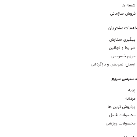
شعبه ها
فروش سازمانی
خدمات مشتریان
پیگیری سفارش
شرایط و قوانین
حریم خصوصی
ارسال، تعویض و بازگردانی
دسترسی سریع
زنانه
مردانه
پرفروش ترین ها
محصولات فصل
محصولات ورزشی