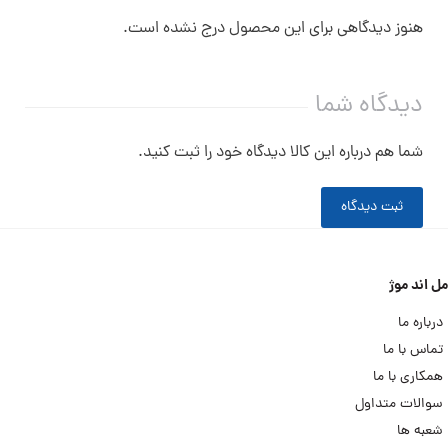
هنوز دیدگاهی برای این محصول درج نشده است.
دیدگاه شما
شما هم درباره این کالا دیدگاه خود را ثبت کنید.
ثبت دیدگاه
مل اند موژ
درباره ما
تماس با ما
همکاری با ما
سوالات متداول
شعبه ها