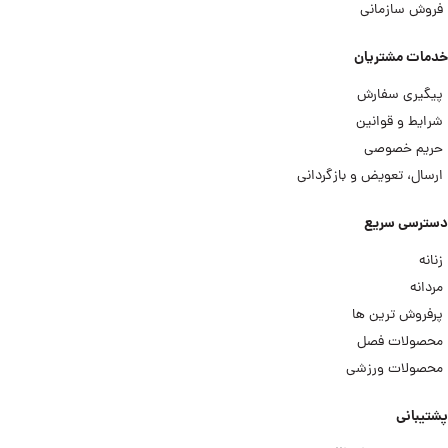
فروش سازمانی
خدمات مشتریان
پیگیری سفارش
شرایط و قوانین
حریم خصوصی
ارسال، تعویض و بازگردانی
دسترسی سریع
زنانه
مردانه
پرفروش ترین ها
محصولات فصل
محصولات ورزشی
پشتیبانی