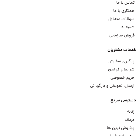
تماس با ما
همکاری با ما
سوالات متداول
شعبه ها
فروش سازمانی
خدمات مشتریان
پیگیری سفارش
شرایط و قوانین
حریم خصوصی
ارسال، تعویض و بازگردانی
دسترسی سریع
زنانه
مردانه
پرفروش ترین ها