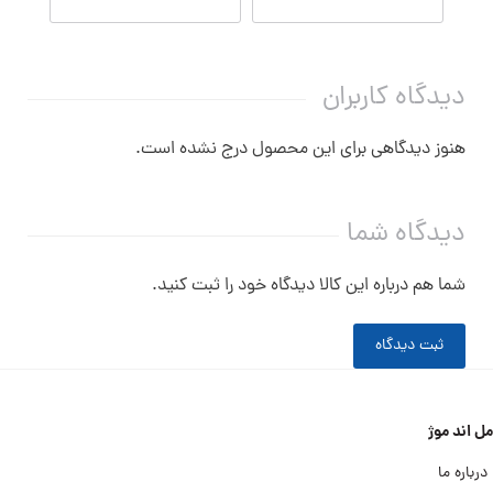
دیدگاه کاربران
هنوز دیدگاهی برای این محصول درج نشده است.
دیدگاه شما
شما هم درباره این کالا دیدگاه خود را ثبت کنید.
ثبت دیدگاه
مل اند موژ
درباره ما