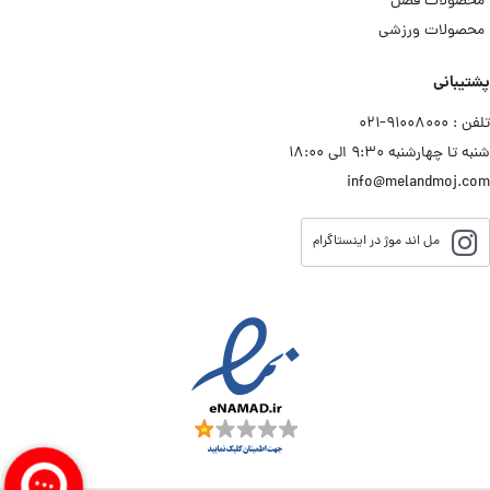
محصولات فصل
محصولات ورزشی
پشتیبانی
تلفن : ۹۱۰۰۸۰۰۰−۰۲۱
شنبه تا چهارشنبه ۹:۳۰ الی ۱۸:۰۰
info@melandmoj.com
مل اند موژ در اینستاگرام