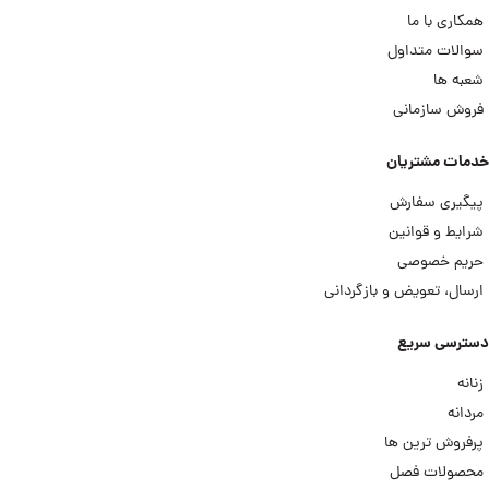
همکاری با ما
سوالات متداول
شعبه ها
فروش سازمانی
خدمات مشتریان
پیگیری سفارش
شرایط و قوانین
حریم خصوصی
ارسال، تعویض و بازگردانی
دسترسی سریع
زنانه
مردانه
پرفروش ترین ها
محصولات فصل