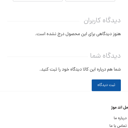
دیدگاه کاربران
هنوز دیدگاهی برای این محصول درج نشده است.
دیدگاه شما
شما هم درباره این کالا دیدگاه خود را ثبت کنید.
ثبت دیدگاه
مل اند موژ
درباره ما
تماس با ما