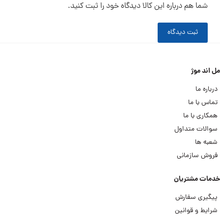
شما هم درباره این کالا دیدگاه خود را ثبت کنید.
ثبت دیدگاه
مل اند موژ
درباره ما
تماس با ما
همکاری با ما
سوالات متداول
شعبه ها
فروش سازمانی
خدمات مشتریان
پیگیری سفارش
شرایط و قوانین