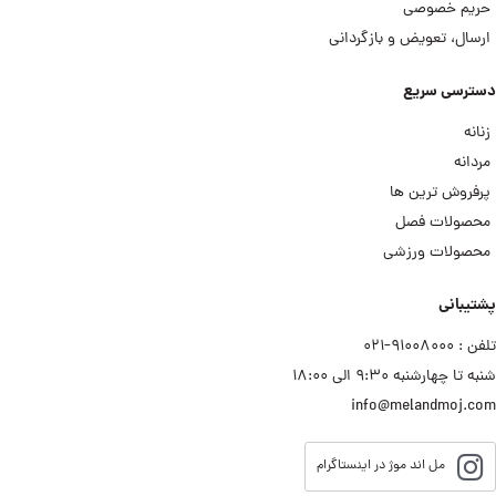
حریم خصوصی
ارسال، تعویض و بازگردانی
دسترسی سریع
زنانه
مردانه
پرفروش ترین ها
محصولات فصل
محصولات ورزشی
پشتیبانی
تلفن : ۹۱۰۰۸۰۰۰−۰۲۱
شنبه تا چهارشنبه ۹:۳۰ الی ۱۸:۰۰
info@melandmoj.com
مل اند موژ در اینستاگرام