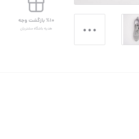
%۱۰ بازگشت وجه
هدیه باشگاه مشتریان