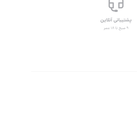
پشتیبانی آنلاین
۹ صبح تا ۱۸ عصر