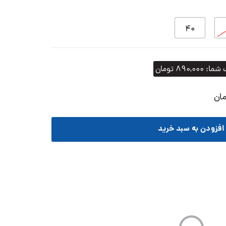
۴۰
 شما:
۸۹۰,۰۰۰
تومان
ان
افزودن به سبد خرید