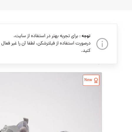
به
محتوا
بروید
برای تجربه بهتر در استفاده از سایت،
توجه :
درصورت استفاده از فیلترشکن، لطفا آن را غیر فعال
کنید.
خانه
زنانه
کفش زنانه
New