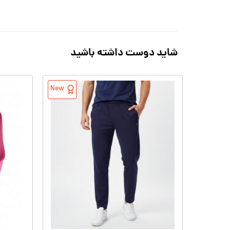
شاید دوست داشته باشید
New