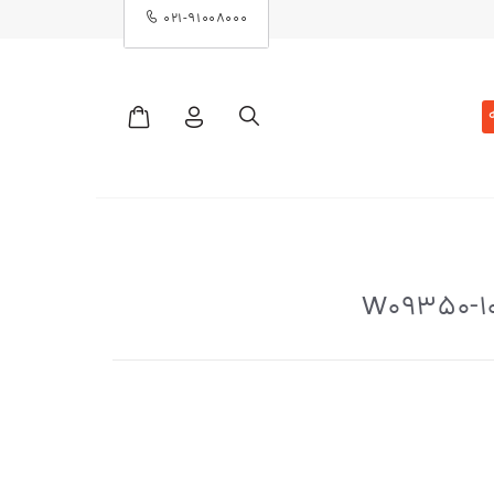
۰۲۱-۹۱۰۰۸۰۰۰