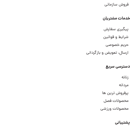
فروش سازمانی
خدمات مشتریان
پیگیری سفارش
شرایط و قوانین
حریم خصوصی
ارسال، تعویض و بازگردانی
دسترسی سریع
زنانه
مردانه
پرفروش ترین ها
محصولات فصل
محصولات ورزشی
پشتیبانی