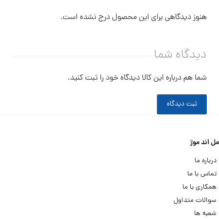
هنوز دیدگاهی برای این محصول درج نشده است.
دیدگاه شما
شما هم درباره این کالا دیدگاه خود را ثبت کنید.
ثبت دیدگاه
مل اند موژ
درباره ما
تماس با ما
همکاری با ما
سوالات متداول
شعبه ها