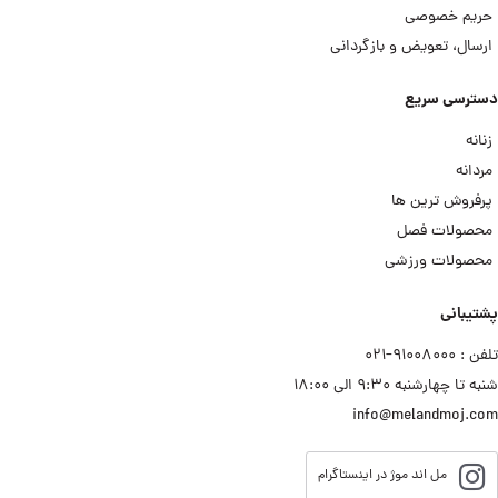
حریم خصوصی
ارسال، تعویض و بازگردانی
دسترسی سریع
زنانه
مردانه
پرفروش ترین ها
محصولات فصل
محصولات ورزشی
پشتیبانی
تلفن : ۹۱۰۰۸۰۰۰−۰۲۱
شنبه تا چهارشنبه ۹:۳۰ الی ۱۸:۰۰
info@melandmoj.com
مل اند موژ در اینستاگرام