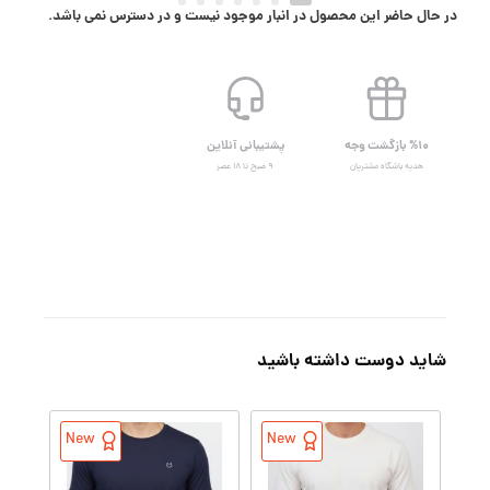
در حال حاضر این محصول در انبار موجود نیست و در دسترس نمی باشد.
%۱۰ بازگشت وجه
پشتیبانی آنلاین
هدیه باشگاه مشتریان
۹ صبح تا ۱۸ عصر
شاید دوست داشته باشید
New
New