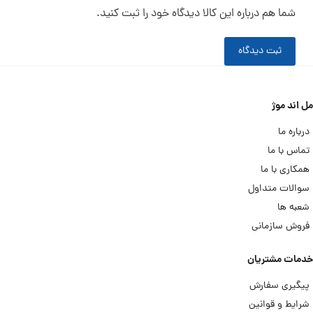
شما هم درباره این کالا دیدگاه خود را ثبت کنید.
ثبت دیدگاه
مل اند موژ
درباره ما
تماس با ما
همکاری با ما
سوالات متداول
شعبه ها
فروش سازمانی
خدمات مشتریان
پیگیری سفارش
شرایط و قوانین