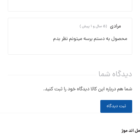
مرادی
(۵ سال و ۱ پیش )
محصول به دستم برسه میتونم نظر بدم
دیدگاه شما
شما هم درباره این کالا دیدگاه خود را ثبت کنید.
ثبت دیدگاه
مل اند موژ