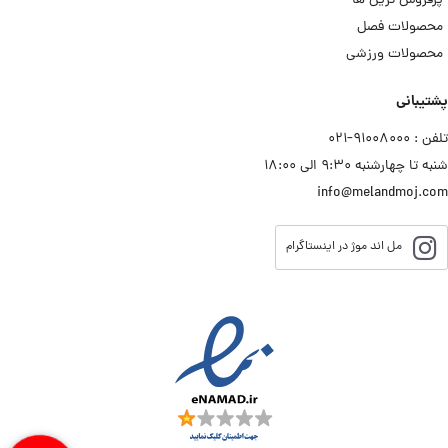
پرفروش ترین ها
محصولات فصل
محصولات ورزشی
پشتیبانی
تلفن : ۹۱۰۰۸۰۰۰−۰۲۱
شنبه تا چهارشنبه ۹:۳۰ الی ۱۸:۰۰
info@melandmoj.com
مل اند موژ در اینستاگرام