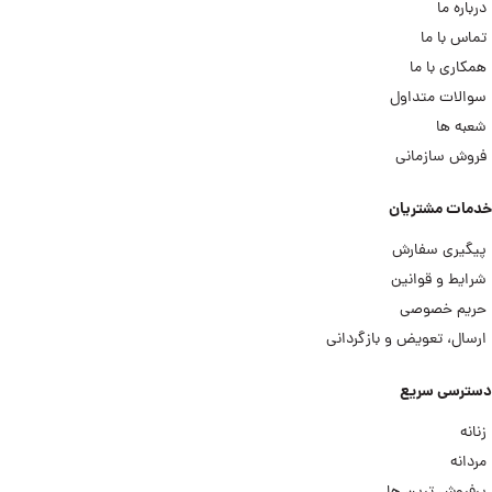
درباره ما
تماس با ما
همکاری با ما
سوالات متداول
شعبه ها
فروش سازمانی
خدمات مشتریان
پیگیری سفارش
شرایط و قوانین
حریم خصوصی
ارسال، تعویض و بازگردانی
دسترسی سریع
زنانه
مردانه