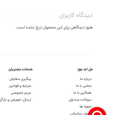
دیدگاه کاربران
هنوز دیدگاهی برای این محصول درج نشده است.
مل اند موژ
خدمات مشتریان
درباره ما
پیگیری سفارش
تماس با ما
شرایط و قوانین
همکاری با ما
حریم خصوصی
سوالات متداول
ارسال، تعویض و بازگرد
شعبه ها
فروش سازمانی