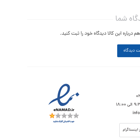
گاه شما
م درباره این کالا دیدگاه خود را ثبت کنید.
ت دیدگاه
inf
 اینستاگرام