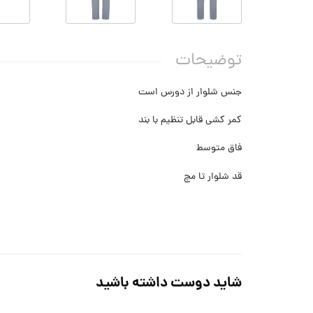
توضیحات
جنس شلوار از دورس است
کمر کشی قابل تنظیم با بند
فاق متوسط
قد شلوار تا مچ
شاید دوست داشته باشید