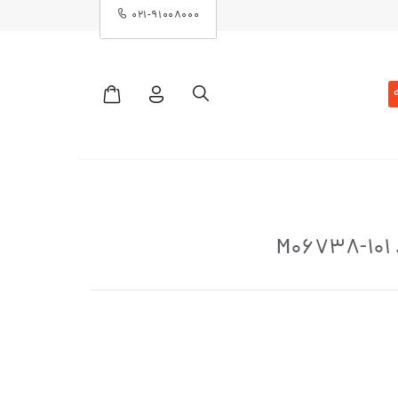
۰۲۱-۹۱۰۰۸۰۰۰
M