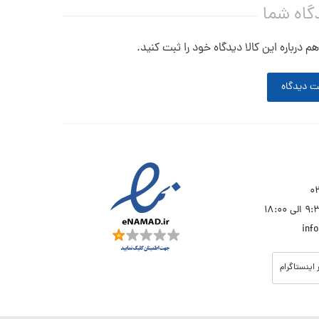
گاه شما
م درباره این کالا دیدگاه خود را ثبت کنید.
ت دیدگاه
inf
 اینستاگرام