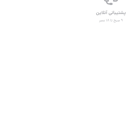
پشتیبانی آنلاین
۹ صبح تا ۱۸ عصر