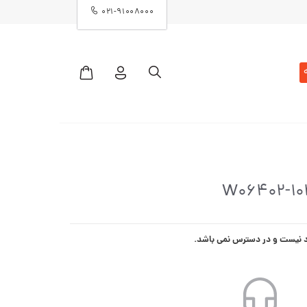
۰۲۱-۹۱۰۰۸۰۰۰
د نیست و در دسترس نمی باشد.