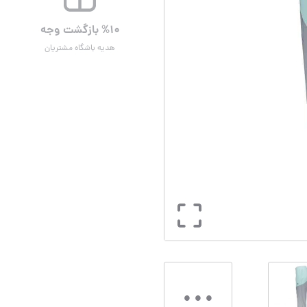
%۱۰ بازگشت وجه
هدیه باشگاه مشتریان