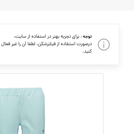
به
محتوا
بروید
برای تجربه بهتر در استفاده از سایت،
توجه :
درصورت استفاده از فیلترشکن، لطفا آن را غیر فعال
کنید.
خانه
زنانه
لباس زنانه