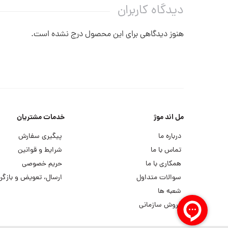
دیدگاه کاربران
هنوز دیدگاهی برای این محصول درج نشده است.
مل اند موژ
خدمات مشتریان
درباره ما
پیگیری سفارش
تماس با ما
شرایط و قوانین
همکاری با ما
حریم خصوصی
سوالات متداول
ارسال، تعویض و بازگرد
شعبه ها
فروش سازمانی