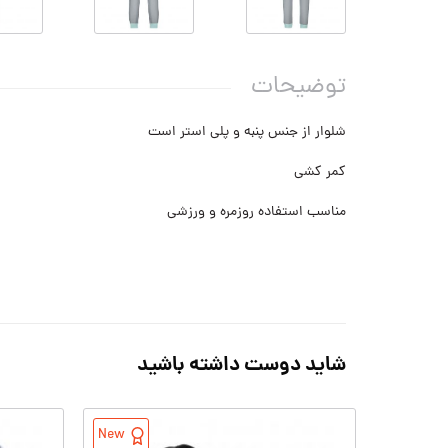
توضیحات
شلوار از جنس پنبه و پلی استر است
کمر کشی
مناسب استفاده روزمره و ورزشی
شاید دوست داشته باشید
New