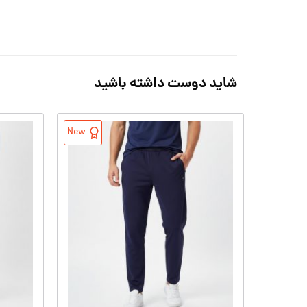
شاید دوست داشته باشید
New