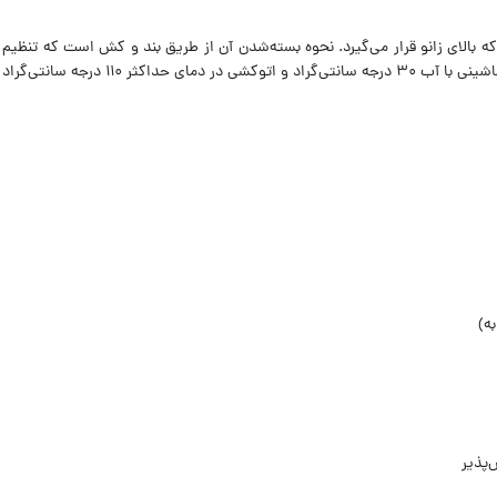
 دارای طرحی ساده و استایلی متناسب (Fit) است که بالای زانو قرار می‌گیرد. نحوه بسته‌شدن آن از طریق بن
سانتی‌گراد توصیه می‌شود.
ه)
‌پذیر