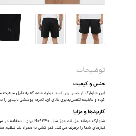
توضیحات
جنس و کیفیت
این شلوارک از جنس پلی استر تولید شده که به دلیل ماهیت م
کرده و قابلیت تنفس‌پذیری بالای آن، تجربه پوششی دلپذیر را به 
کاربردها و مزایا
شلوارک مردانه مل اند م
نیازهای شما را برطرف می‌کند. کمر کشی به همراه بند تنظیم سا