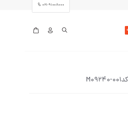
۰۲۱-۹۱۰۰۸۰۰۰
M09