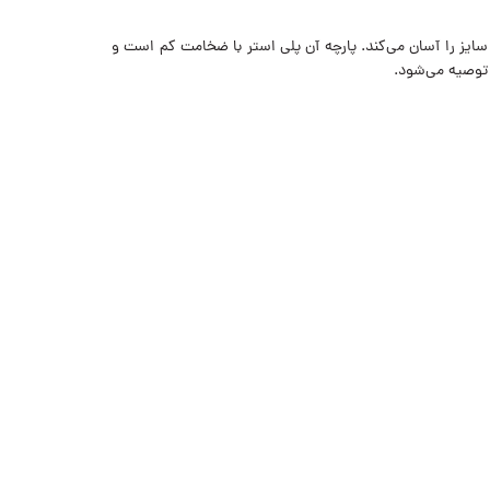
د و کش است که تنظیم سایز را آسان می‌کند. پارچه آن پلی استر با ضخامت کم است و