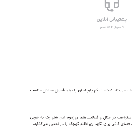
پشتیبانی آنلاین
۹ صبح تا ۱۸ عصر
قل می‌کند. ضخامت کم پارچه، آن را برای فصول معتدل مناسب
بک گرفته تا استراحت در منزل و فعالیت‌های روزمره، این شلوارک به خوبی
فضای کافی برای نگهداری اقلام کوچک را در اختیار می‌گذارد.