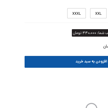
XXXL
XXL
 شما:
۴۴۰,۰۰۰
تومان
ان
افزودن به سبد خرید