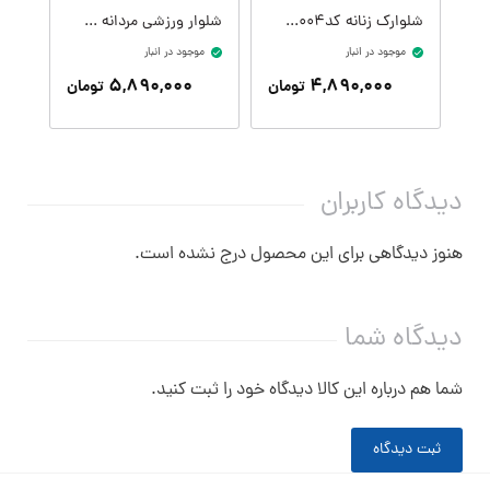
شلوارک زنانه کدW09410-004
شلوار ورزشی مردانه کدM09407-400
موجود در انبار
موجود در انبار
موج
۵,۸۹۰,۰۰۰
۴,۸۹۰,۰۰۰
تومان
تومان
دیدگاه کاربران
هنوز دیدگاهی برای این محصول درج نشده است.
دیدگاه شما
شما هم درباره این کالا دیدگاه خود را ثبت کنید.
ثبت دیدگاه