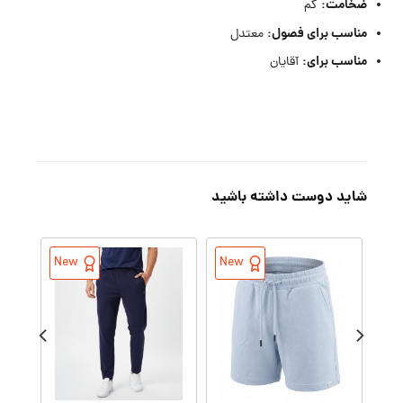
ضخامت:
کم
مناسب برای فصول:
معتدل
مناسب برای:
آقایان
شاید دوست داشته باشید
New
New