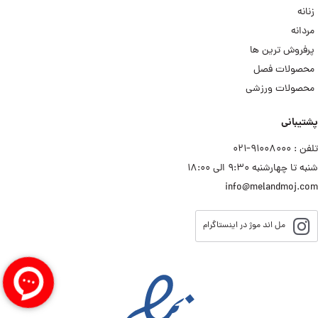
زنانه
مردانه
پرفروش ترین ها
محصولات فصل
محصولات ورزشی
پشتیبانی
تلفن : ۹۱۰۰۸۰۰۰−۰۲۱
شنبه تا چهارشنبه ۹:۳۰ الی ۱۸:۰۰
info@melandmoj.com
مل اند موژ در اینستاگرام