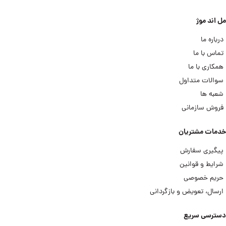
مل اند موژ
درباره ما
تماس با ما
همکاری با ما
سوالات متداول
شعبه ها
فروش سازمانی
خدمات مشتریان
پیگیری سفارش
شرایط و قوانین
حریم خصوصی
ارسال، تعویض و بازگردانی
دسترسی سریع