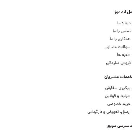
مل اند موژ
درباره ما
تماس با ما
همکاری با ما
سوالات متداول
شعبه ها
فروش سازمانی
خدمات مشتریان
پیگیری سفارش
شرایط و قوانین
حریم خصوصی
ارسال، تعویض و بازگردانی
دسترسی سریع