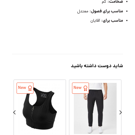
ضخامت:
کم
مناسب برای فصول:
معتدل
مناسب برای:
آقایان
شاید دوست داشته باشید
New
New