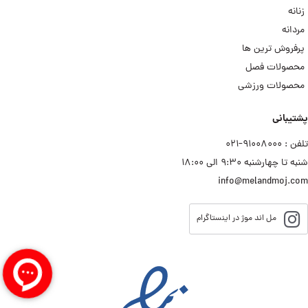
زنانه
مردانه
پرفروش ترین ها
محصولات فصل
محصولات ورزشی
پشتیبانی
تلفن : ۹۱۰۰۸۰۰۰−۰۲۱
شنبه تا چهارشنبه ۹:۳۰ الی ۱۸:۰۰
info@melandmoj.com
مل اند موژ در اینستاگرام