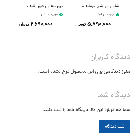
شلوار ورزشی مردانه کدM09407-001
نیم تنه ورزشی زنانه کدW09399-001
موجود در انبار
موجود در انبار
موج
۲,۶۹۰,۰۰۰
۵,۸۹۰,۰۰۰
تومان
تومان
دیدگاه کاربران
هنوز دیدگاهی برای این محصول درج نشده است.
دیدگاه شما
شما هم درباره این کالا دیدگاه خود را ثبت کنید.
ثبت دیدگاه