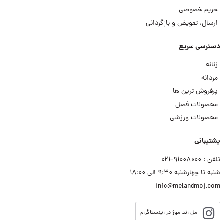
حریم خصوصی
ارسال، تعویض و بازگردانی
دسترسی سریع
زنانه
مردانه
پرفروش ترین ها
محصولات فصل
محصولات ورزشی
پشتیبانی
تلفن : ۹۱۰۰۸۰۰۰−۰۲۱
شنبه تا چهارشنبه ۹:۳۰ الی ۱۸:۰۰
info@melandmoj.com
مل اند موژ در اینستاگرام