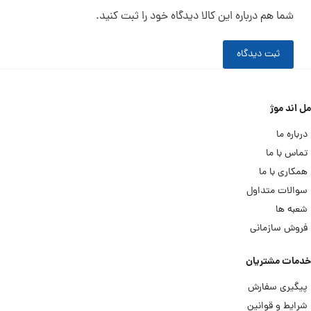
شما هم درباره این کالا دیدگاه خود را ثبت کنید.
ثبت دیدگاه
مل اند موژ
درباره ما
تماس با ما
همکاری با ما
سوالات متداول
شعبه ها
فروش سازمانی
خدمات مشتریان
پیگیری سفارش
شرایط و قوانین