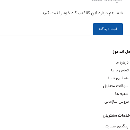
شما هم درباره این کالا دیدگاه خود را ثبت کنید.
ثبت دیدگاه
مل اند موژ
درباره ما
تماس با ما
همکاری با ما
سوالات متداول
شعبه ها
فروش سازمانی
خدمات مشتریان
پیگیری سفارش