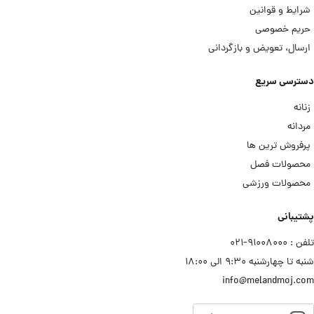
شرایط و قوانین
حریم خصوصی
ارسال، تعویض و بازگردانی
دسترسی سریع
زنانه
مردانه
پرفروش ترین ها
محصولات فصل
محصولات ورزشی
پشتیبانی
تلفن : ۹۱۰۰۸۰۰۰−۰۲۱
شنبه تا چهارشنبه ۹:۳۰ الی ۱۸:۰۰
info@melandmoj.com