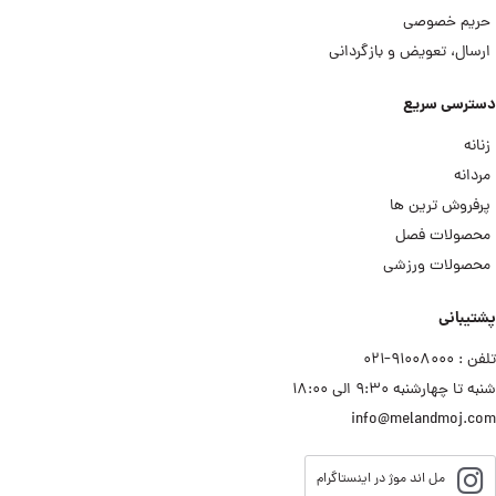
حریم خصوصی
ارسال، تعویض و بازگردانی
دسترسی سریع
زنانه
مردانه
پرفروش ترین ها
محصولات فصل
محصولات ورزشی
پشتیبانی
تلفن : ۹۱۰۰۸۰۰۰−۰۲۱
شنبه تا چهارشنبه ۹:۳۰ الی ۱۸:۰۰
info@melandmoj.com
مل اند موژ در اینستاگرام