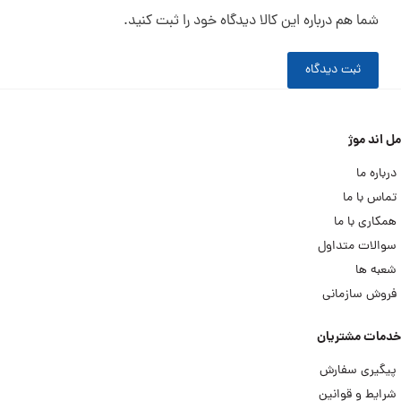
شما هم درباره این کالا دیدگاه خود را ثبت کنید.
ثبت دیدگاه
مل اند موژ
درباره ما
تماس با ما
همکاری با ما
سوالات متداول
شعبه ها
فروش سازمانی
خدمات مشتریان
پیگیری سفارش
شرایط و قوانین