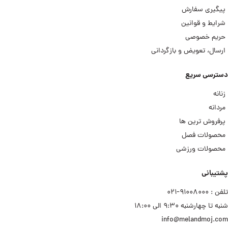
پیگیری سفارش
شرایط و قوانین
حریم خصوصی
ارسال، تعویض و بازگردانی
دسترسی سریع
زنانه
مردانه
پرفروش ترین ها
محصولات فصل
محصولات ورزشی
پشتیبانی
تلفن : ۹۱۰۰۸۰۰۰−۰۲۱
شنبه تا چهارشنبه ۹:۳۰ الی ۱۸:۰۰
info@melandmoj.com