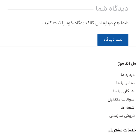
دیدگاه شما
شما هم درباره این کالا دیدگاه خود را ثبت کنید.
ثبت دیدگاه
مل اند موژ
درباره ما
تماس با ما
همکاری با ما
سوالات متداول
شعبه ها
فروش سازمانی
خدمات مشتریان