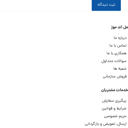
ثبت دیدگاه
مل اند موژ
درباره ما
تماس با ما
همکاری با ما
سوالات متداول
شعبه ها
فروش سازمانی
خدمات مشتریان
پیگیری سفارش
شرایط و قوانین
حریم خصوصی
ارسال، تعویض و بازگردانی