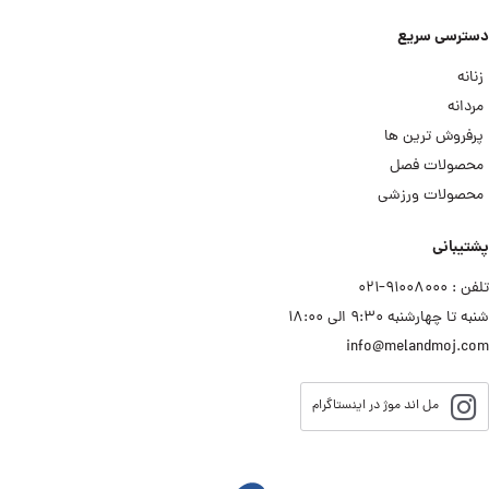
دسترسی سریع
زنانه
مردانه
پرفروش ترین ها
محصولات فصل
محصولات ورزشی
پشتیبانی
تلفن : ۹۱۰۰۸۰۰۰−۰۲۱
شنبه تا چهارشنبه ۹:۳۰ الی ۱۸:۰۰
info@melandmoj.com
مل اند موژ در اینستاگرام